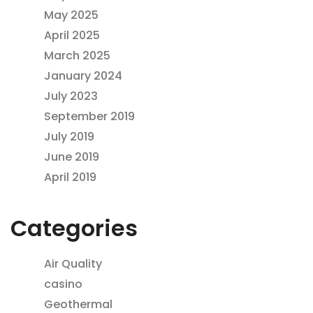
May 2025
April 2025
March 2025
January 2024
July 2023
September 2019
July 2019
June 2019
April 2019
Categories
Air Quality
casino
Geothermal