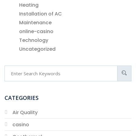
Heating
Installation of AC
Maintenance
online-casino
Technology
Uncategorized
CATEGORIES
Air Quality
casino