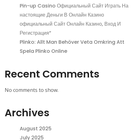
Pin-up Casino Официальный Сайт Играть На
настоящие Деньги В Онлайн Казино
официальный Сайт Онлайн Казино, Вход И
Регистрация”
Plinko: Allt Man Behöver Veta Omkring Att
Spela Plinko Online
Recent Comments
No comments to show.
Archives
August 2025
July 2025